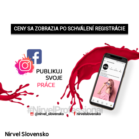
CENY SA ZOBRAZIA PO SCHVÁLENÍ REGISTRÁCIE
Nirvel Slovensko