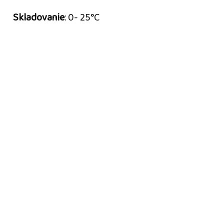
Skladovanie
: 0- 25°C