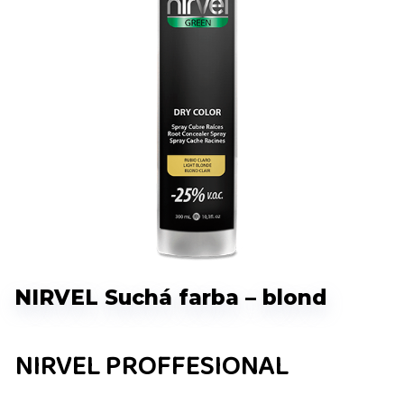
NIRVEL Suchá farba – blond
NIRVEL PROFFESIONAL